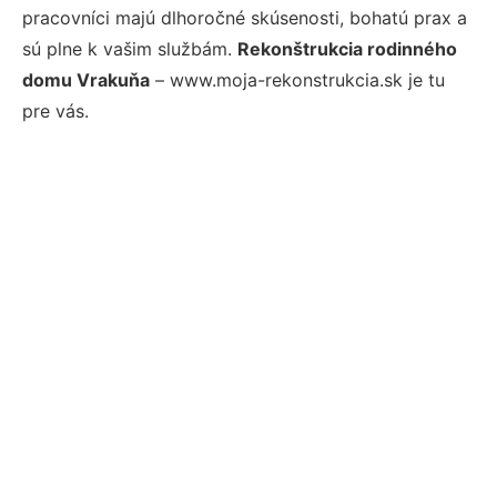
pracovníci majú dlhoročné skúsenosti, bohatú prax a
sú plne k vašim službám.
Rekonštrukcia rodinného
domu Vrakuňa
– www.moja-rekonstrukcia.sk je tu
pre vás.