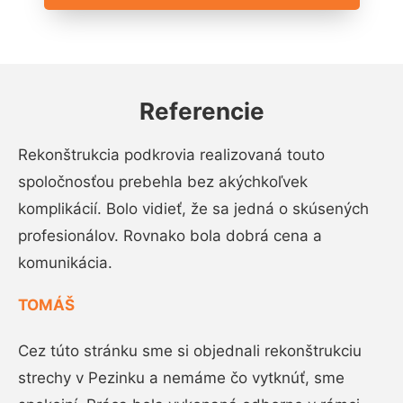
Referencie
Rekonštrukcia podkrovia realizovaná touto
spoločnosťou prebehla bez akýchkoľvek
komplikácií. Bolo vidieť, že sa jedná o skúsených
profesionálov. Rovnako bola dobrá cena a
komunikácia.
TOMÁŠ
Cez túto stránku sme si objednali rekonštrukciu
strechy v Pezinku a nemáme čo vytknúť, sme