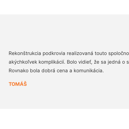
Rekonštrukcia podkrovia realizovaná touto spoločn
akýchkoľvek komplikácií. Bolo vidieť, že sa jedná o
Rovnako bola dobrá cena a komunikácia.
TOMÁŠ