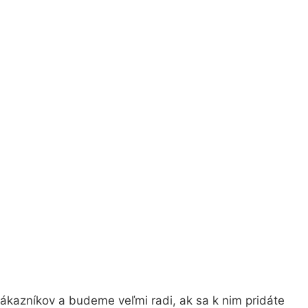
ákazníkov a budeme veľmi radi, ak sa k nim pridáte