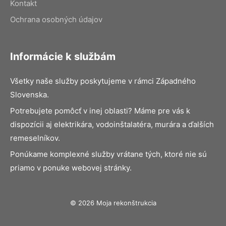
Kontakt
Ochrana osobných údajov
Informácie k službám
Všetky naše služby poskytujeme v rámci Západného
Slovenska.
Potrebujete pomôcť v inej oblasti? Máme pre vás k
dispozícii aj elektrikára, vodoinštalatéra, murára a ďalších
remeselníkov.
Ponúkame komplexné služby vrátane tých, ktoré nie sú
priamo v ponuke webovej stránky.
© 2026 Moja rekonštrukcia