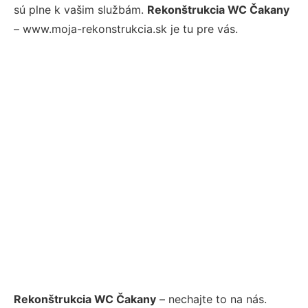
sú plne k vašim službám.
Rekonštrukcia WC Čakany
– www.moja-rekonstrukcia.sk je tu pre vás.
Rekonštrukcia WC Čakany
– nechajte to na nás.