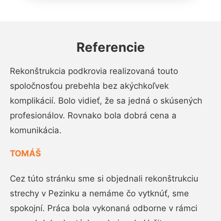
Referencie
Rekonštrukcia podkrovia realizovaná touto
spoločnosťou prebehla bez akýchkoľvek
komplikácií. Bolo vidieť, že sa jedná o skúsených
profesionálov. Rovnako bola dobrá cena a
komunikácia.
TOMÁŠ
Cez túto stránku sme si objednali rekonštrukciu
strechy v Pezinku a nemáme čo vytknúť, sme
spokojní. Práca bola vykonaná odborne v rámci