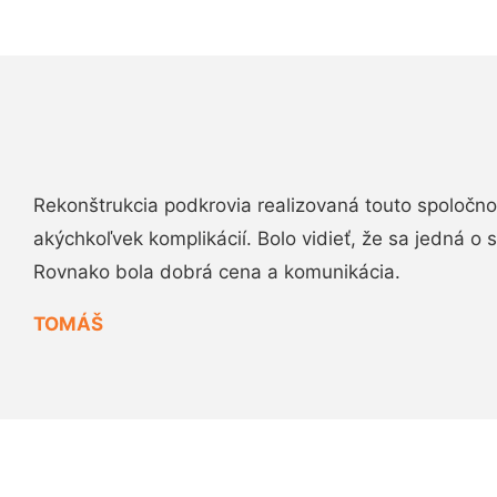
Rekonštrukcia podkrovia realizovaná touto spoločn
akýchkoľvek komplikácií. Bolo vidieť, že sa jedná o
Rovnako bola dobrá cena a komunikácia.
TOMÁŠ