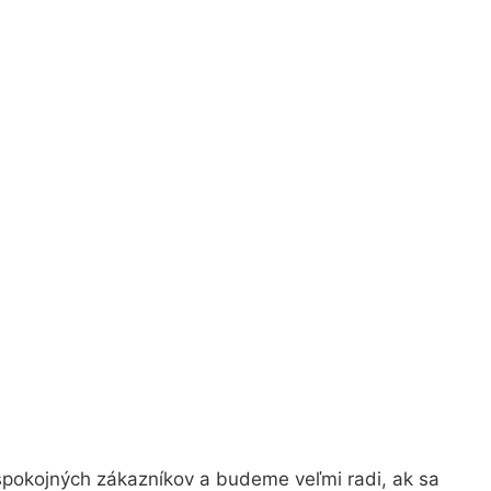
spokojných zákazníkov a budeme veľmi radi, ak sa