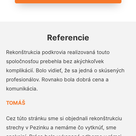
Referencie
Rekonštrukcia podkrovia realizovaná touto
spoločnosťou prebehla bez akýchkoľvek
komplikácií. Bolo vidieť, že sa jedná o skúsených
profesionálov. Rovnako bola dobrá cena a
komunikácia.
TOMÁŠ
Cez túto stránku sme si objednali rekonštrukciu
strechy v Pezinku a nemáme čo vytknúť, sme