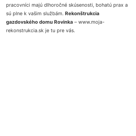
pracovníci majú dlhoročné skúsenosti, bohatú prax a
sú plne k vašim službám.
Rekonštrukcia
gazdovského domu Rovinka
– www.moja-
rekonstrukcia.sk je tu pre vás.