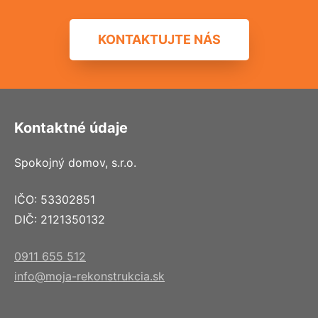
KONTAKTUJTE NÁS
Kontaktné údaje
Spokojný domov, s.r.o.
IČO: 53302851
DIČ: 2121350132
0911 655 512
info@moja-rekonstrukcia.sk