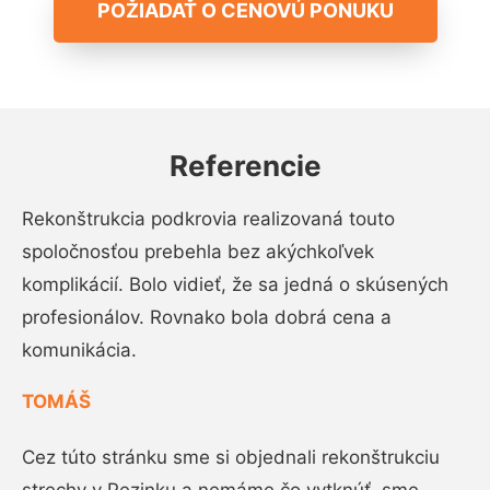
POŽIADAŤ O CENOVÚ PONUKU
Referencie
Rekonštrukcia podkrovia realizovaná touto
spoločnosťou prebehla bez akýchkoľvek
komplikácií. Bolo vidieť, že sa jedná o skúsených
profesionálov. Rovnako bola dobrá cena a
komunikácia.
TOMÁŠ
Cez túto stránku sme si objednali rekonštrukciu