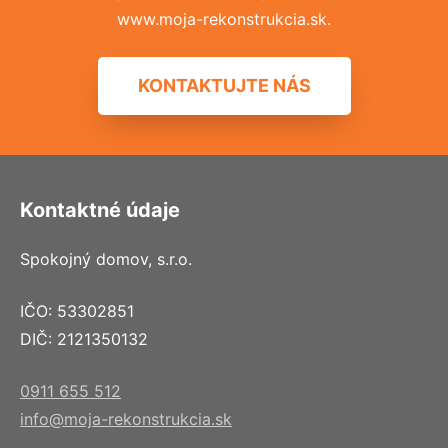
www.moja-rekonstrukcia.sk.
KONTAKTUJTE NÁS
Kontaktné údaje
Spokojný domov, s.r.o.
IČO: 53302851
DIČ: 2121350132
0911 655 512
info@moja-rekonstrukcia.sk