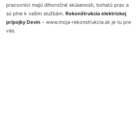
pracovníci majú dlhoročné skúsenosti, bohatú prax a
sú plne k vašim službám.
Rekonštrukcia elektrickej
prípojky Devín
– www.moja-rekonstrukcia.sk je tu pre
vás.