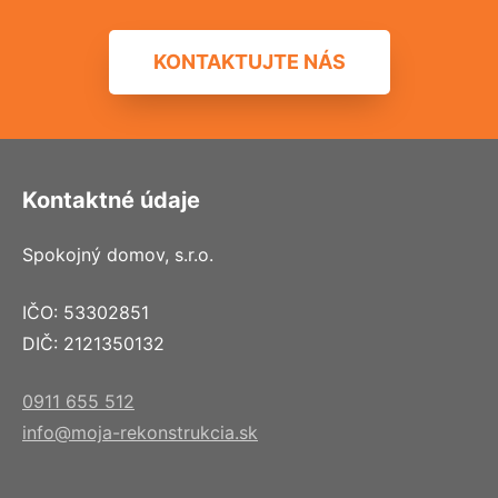
KONTAKTUJTE NÁS
Kontaktné údaje
Spokojný domov, s.r.o.
IČO: 53302851
DIČ: 2121350132
0911 655 512
info@moja-rekonstrukcia.sk