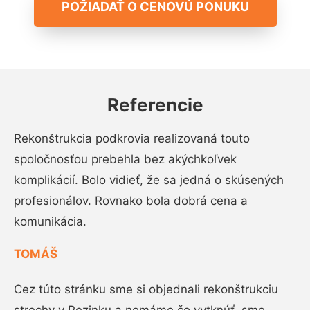
POŽIADAŤ O CENOVÚ PONUKU
Referencie
Rekonštrukcia podkrovia realizovaná touto
spoločnosťou prebehla bez akýchkoľvek
komplikácií. Bolo vidieť, že sa jedná o skúsených
profesionálov. Rovnako bola dobrá cena a
komunikácia.
TOMÁŠ
Cez túto stránku sme si objednali rekonštrukciu