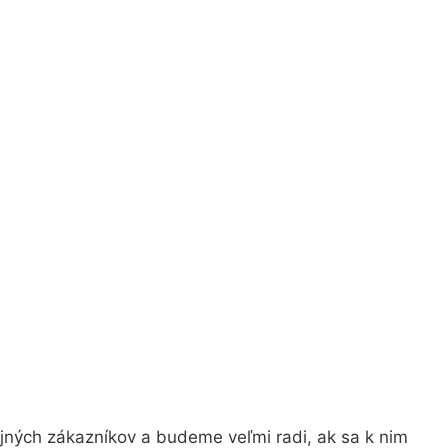
jných zákazníkov a budeme veľmi radi, ak sa k nim