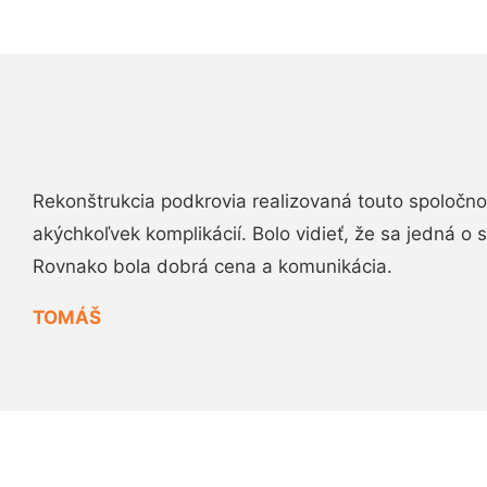
Rekonštrukcia podkrovia realizovaná touto spoločn
akýchkoľvek komplikácií. Bolo vidieť, že sa jedná o
Rovnako bola dobrá cena a komunikácia.
TOMÁŠ