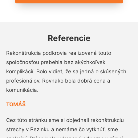
Referencie
Rekonštrukcia podkrovia realizovaná touto
spoločnosťou prebehla bez akýchkoľvek
komplikácií. Bolo vidieť, že sa jedná o skúsených
profesionálov. Rovnako bola dobrá cena a
komunikácia.
TOMÁŠ
Cez túto stránku sme si objednali rekonštrukciu
strechy v Pezinku a nemáme čo vytknúť, sme