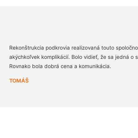
Rekonštrukcia podkrovia realizovaná touto spoločn
akýchkoľvek komplikácií. Bolo vidieť, že sa jedná o
Rovnako bola dobrá cena a komunikácia.
TOMÁŠ