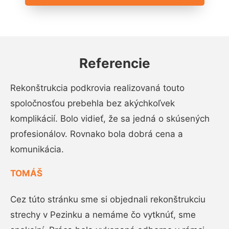
Referencie
Rekonštrukcia podkrovia realizovaná touto
spoločnosťou prebehla bez akýchkoľvek
komplikácií. Bolo vidieť, že sa jedná o skúsených
profesionálov. Rovnako bola dobrá cena a
komunikácia.
TOMÁŠ
Cez túto stránku sme si objednali rekonštrukciu
strechy v Pezinku a nemáme čo vytknúť, sme