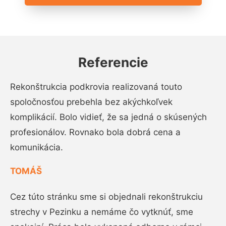
Referencie
Rekonštrukcia podkrovia realizovaná touto
spoločnosťou prebehla bez akýchkoľvek
komplikácií. Bolo vidieť, že sa jedná o skúsených
profesionálov. Rovnako bola dobrá cena a
komunikácia.
TOMÁŠ
Cez túto stránku sme si objednali rekonštrukciu
strechy v Pezinku a nemáme čo vytknúť, sme