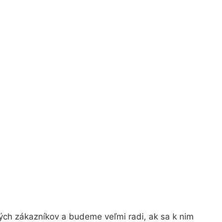
ých zákazníkov a budeme veľmi radi, ak sa k nim