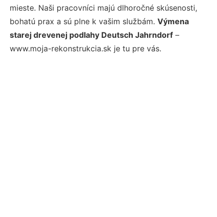
mieste. Naši pracovníci majú dlhoročné skúsenosti,
bohatú prax a sú plne k vašim službám.
Výmena
starej drevenej podlahy Deutsch Jahrndorf
–
www.moja-rekonstrukcia.sk je tu pre vás.