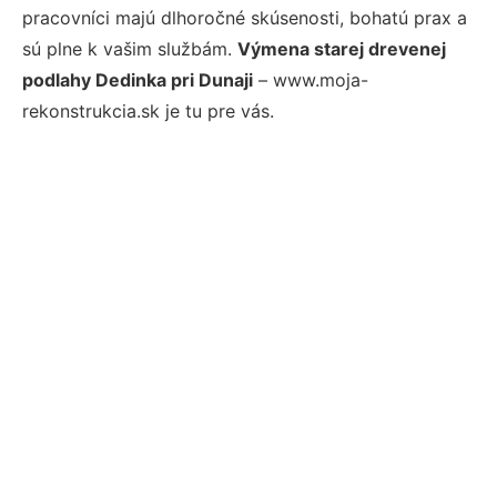
pracovníci majú dlhoročné skúsenosti, bohatú prax a
sú plne k vašim službám.
Výmena starej drevenej
podlahy Dedinka pri Dunaji
– www.moja-
rekonstrukcia.sk je tu pre vás.