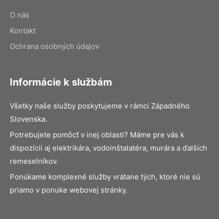
O nás
Kontakt
Ochrana osobných údajov
Informácie k službám
Všetky naše služby poskytujeme v rámci Západného
Slovenska.
Potrebujete pomôcť v inej oblasti? Máme pre vás k
dispozícii aj elektrikára, vodoinštalatéra, murára a ďalších
remeselníkov.
Ponúkame komplexné služby vrátane tých, ktoré nie sú
priamo v ponuke webovej stránky.