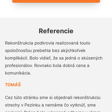
Referencie
Rekonštrukcia podkrovia realizovaná touto
spoločnosťou prebehla bez akýchkoľvek
komplikácií. Bolo vidieť, že sa jedná o skúsených
profesionálov. Rovnako bola dobrá cena a
komunikácia.
TOMÁŠ
Cez túto stránku sme si objednali rekonštrukciu
strechy v Pezinku a nemáme čo vytknúť, sme