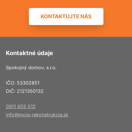
KONTAKTUJTE NÁS
Kontaktné údaje
Spokojný domov, s.r.o.
IČO: 53302851
DIČ: 2121350132
0911 655 512
info@moja-rekonstrukcia.sk