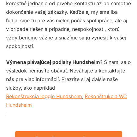
korektné jednanie od prvého kontaktu až po samotné
dokončenie vašej zákazky. Keďže aj my sme iba
ľudia, sme tu pre vás nielen počas spolupráce, ale aj
v prípade riešenia prípadnej nespokojnosti, ktorú
vždy berieme vážne a snažíme sa ju vyriešiť k vašej
spokojnosti.
Výmena plávajúcej podlahy Hundsheim
? S nami sa o
výsledok nemusíte obávať. Neváhajte a kontaktujte
nás pre viac informácií. Prezrite si aj ďalšie naše
služby, ako napríklad
Rekonštrukcia loggie Hundsheim
,
Rekonštrukcia WC
Hundsheim
.