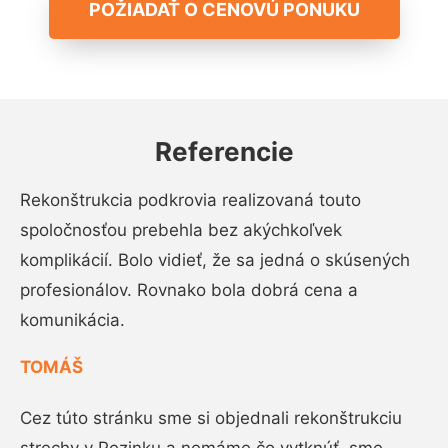
POŽIADAŤ O CENOVÚ PONUKU
Referencie
Rekonštrukcia podkrovia realizovaná touto
spoločnosťou prebehla bez akýchkoľvek
komplikácií. Bolo vidieť, že sa jedná o skúsených
profesionálov. Rovnako bola dobrá cena a
komunikácia.
TOMÁŠ
Cez túto stránku sme si objednali rekonštrukciu