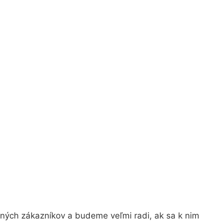
jných zákazníkov a budeme veľmi radi, ak sa k nim