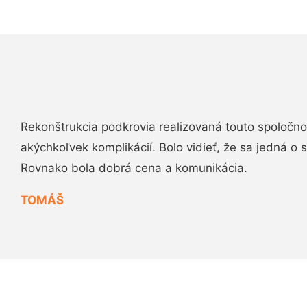
Rekonštrukcia podkrovia realizovaná touto spoločn
akýchkoľvek komplikácií. Bolo vidieť, že sa jedná o
Rovnako bola dobrá cena a komunikácia.
TOMÁŠ