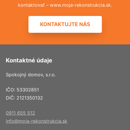
kontaktovať – www.moja-rekonstrukcia.sk.
KONTAKTUJTE NÁS
Kontaktné údaje
Spokojný domov, s.r.o.
IČO: 53302851
DIČ: 2121350132
0911 655 512
info@moja-rekonstrukcia.sk