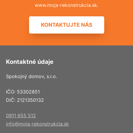
www.moja-rekonstrukcia.sk.
KONTAKTUJTE NÁS
Kontaktné údaje
Spokojný domov, s.r.o.
IČO: 53302851
DIČ: 2121350132
0911 655 512
info@moja-rekonstrukcia.sk