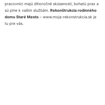
pracovníci majú dlhoročné skúsenosti, bohatú prax a
sú plne k vašim službám.
Rekonštrukcia rodinného
domu Staré Mesto
– www.moja-rekonstrukcia.sk je
tu pre vás.