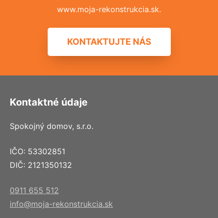
www.moja-rekonstrukcia.sk.
KONTAKTUJTE NÁS
Kontaktné údaje
Spokojný domov, s.r.o.
IČO: 53302851
DIČ: 2121350132
0911 655 512
info@moja-rekonstrukcia.sk