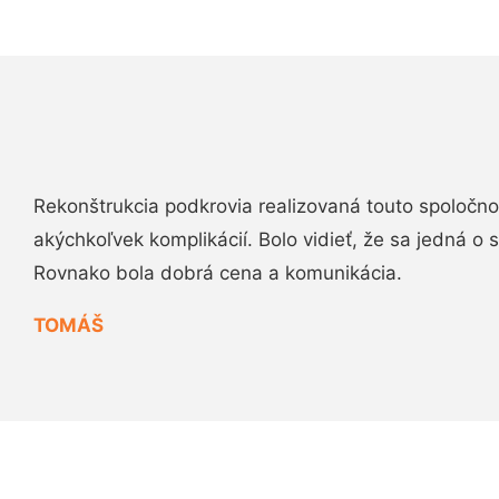
Rekonštrukcia podkrovia realizovaná touto spoločn
akýchkoľvek komplikácií. Bolo vidieť, že sa jedná o
Rovnako bola dobrá cena a komunikácia.
TOMÁŠ