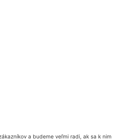
zákazníkov a budeme veľmi radi, ak sa k nim