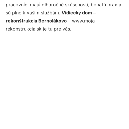
pracovníci majú dlhoročné skúsenosti, bohatú prax a
sú plne k vašim službám.
Vidiecky dom –
rekonštrukcia Bernolákovo
– www.moja-
rekonstrukcia.sk je tu pre vás.