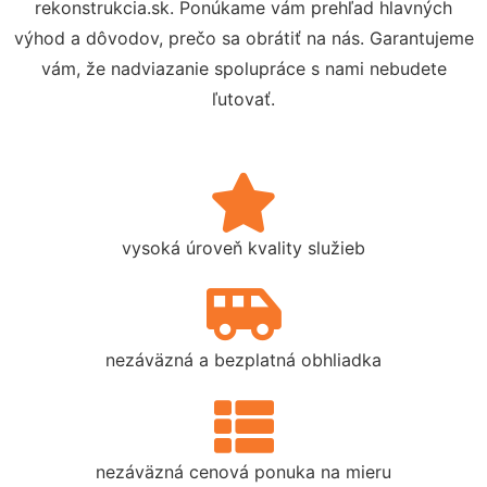
rekonstrukcia.sk. Ponúkame vám prehľad hlavných
výhod a dôvodov, prečo sa obrátiť na nás. Garantujeme
vám, že nadviazanie spolupráce s nami nebudete
ľutovať.
vysoká úroveň kvality služieb
nezáväzná a bezplatná obhliadka
nezáväzná cenová ponuka na mieru