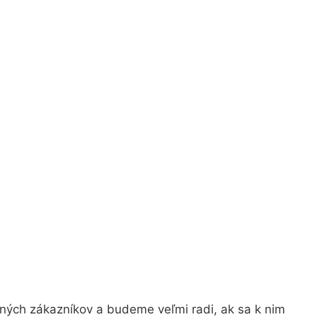
jných zákazníkov a budeme veľmi radi, ak sa k nim