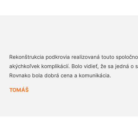
Rekonštrukcia podkrovia realizovaná touto spoločn
akýchkoľvek komplikácií. Bolo vidieť, že sa jedná o
Rovnako bola dobrá cena a komunikácia.
TOMÁŠ