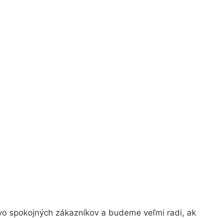
vo spokojných zákazníkov a budeme veľmi radi, ak