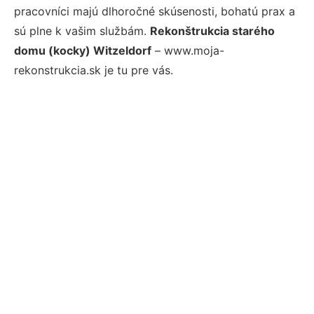
pracovníci majú dlhoročné skúsenosti, bohatú prax a
sú plne k vašim službám.
Rekonštrukcia starého
domu (kocky) Witzeldorf
– www.moja-
rekonstrukcia.sk je tu pre vás.