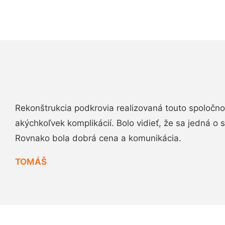
Rekonštrukcia podkrovia realizovaná touto spoločn
akýchkoľvek komplikácií. Bolo vidieť, že sa jedná o
Rovnako bola dobrá cena a komunikácia.
TOMÁŠ