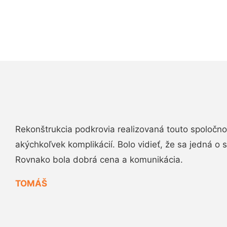
Rekonštrukcia podkrovia realizovaná touto spoločn
akýchkoľvek komplikácií. Bolo vidieť, že sa jedná o
Rovnako bola dobrá cena a komunikácia.
TOMÁŠ