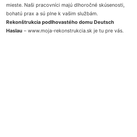
mieste. Naši pracovníci majú dlhoročné skúsenosti,
bohatú prax a sú plne k vašim službám.
Rekonštrukcia podlhovastého domu Deutsch
Haslau
– www.moja-rekonstrukcia.sk je tu pre vás.