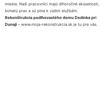
mieste. Naši pracovníci majú dlhoročné skúsenosti,
bohatú prax a sú plne k vašim službám.
Rekonštrukcia podlhovastého domu Dedinka pri
Dunaji
– www.moja-rekonstrukcia.sk je tu pre vás.