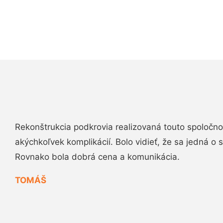
Rekonštrukcia podkrovia realizovaná touto spoločn
akýchkoľvek komplikácií. Bolo vidieť, že sa jedná o
Rovnako bola dobrá cena a komunikácia.
TOMÁŠ