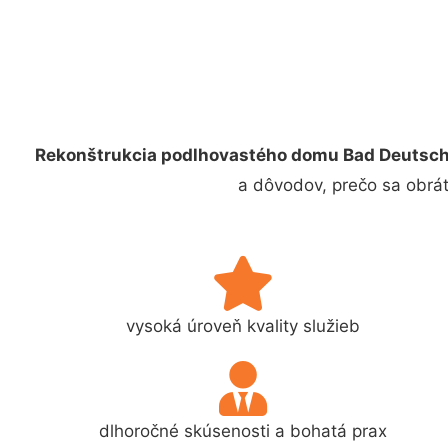
Rekonštrukcia podlhovastého domu Bad Deutsch
a dôvodov, prečo sa obrát
vysoká úroveň kvality služieb
dlhoročné skúsenosti a bohatá prax