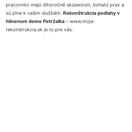
pracovníci majú dlhoročné skúsenosti, bohatú prax a
sú plne k vašim službám.
Rekonštrukcia podlahy v
hlinenom dome Petržalka
– www.moja-
rekonstrukcia.sk je tu pre vás.