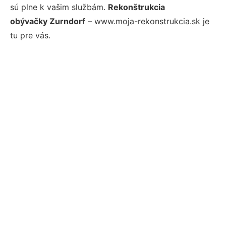
sú plne k vašim službám.
Rekonštrukcia
obývačky Zurndorf
– www.moja-rekonstrukcia.sk je
tu pre vás.