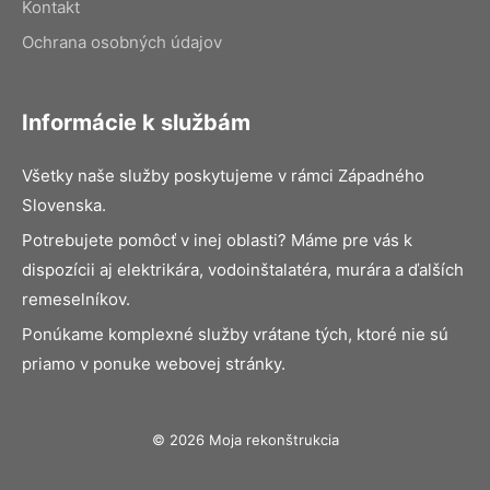
Kontakt
Ochrana osobných údajov
Informácie k službám
Všetky naše služby poskytujeme v rámci Západného
Slovenska.
Potrebujete pomôcť v inej oblasti? Máme pre vás k
dispozícii aj elektrikára, vodoinštalatéra, murára a ďalších
remeselníkov.
Ponúkame komplexné služby vrátane tých, ktoré nie sú
priamo v ponuke webovej stránky.
© 2026 Moja rekonštrukcia