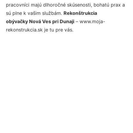
pracovníci majú dlhoročné skúsenosti, bohatú prax a
sú plne k vašim službám.
Rekonštrukcia
obývačky Nová Ves pri Dunaji
– www.moja-
rekonstrukcia.sk je tu pre vás.