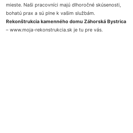
mieste. Naši pracovníci majú dlhoročné skúsenosti,
bohatú prax a sú plne k vašim službám.
Rekonštrukcia kamenného domu Záhorská Bystrica
– www.moja-rekonstrukcia.sk je tu pre vás.