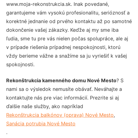
www.moja-rekonstrukcia.sk. Inak povedané,
garantujeme vám vysokú profesionalitu, serióznosť a
korektné jednanie od prvého kontaktu až po samotné
dokončenie vašej zákazky. Keďže aj my sme iba
ľudia, sme tu pre vás nielen počas spolupráce, ale aj
v prípade riešenia prípadnej nespokojnosti, ktorú
vždy berieme vážne a snažíme sa ju vyriešiť k vašej
spokojnosti.
Rekonštrukcia kamenného domu Nové Mesto
? S
nami sa o výsledok nemusíte obávať. Neváhajte a
kontaktujte nás pre viac informácií. Prezrite si aj
ďalšie naše služby, ako napríklad
Rekonštrukcia balkónov (oprava) Nové Mesto
,
Sanácia potrubia Nové Mesto
.