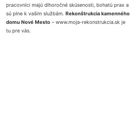
pracovníci majú dlhoročné skúsenosti, bohatú prax a
sú plne k vašim službám.
Rekonštrukcia kamenného
domu Nové Mesto
– www.moja-rekonstrukcia.sk je
tu pre vás.