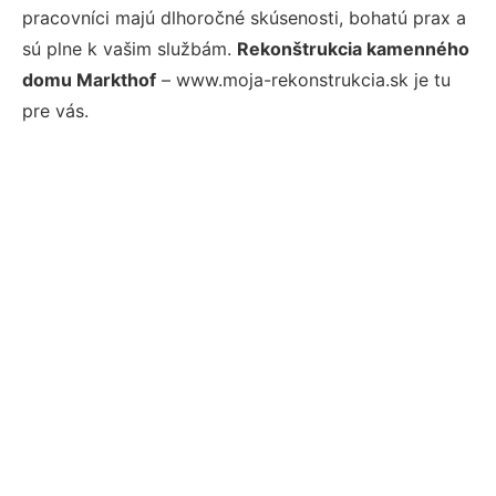
pracovníci majú dlhoročné skúsenosti, bohatú prax a
sú plne k vašim službám.
Rekonštrukcia kamenného
domu Markthof
– www.moja-rekonstrukcia.sk je tu
pre vás.