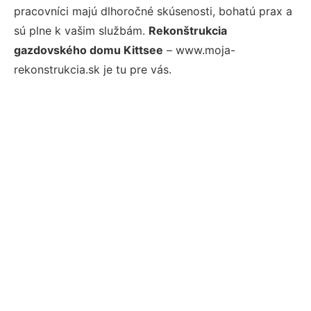
pracovníci majú dlhoročné skúsenosti, bohatú prax a
sú plne k vašim službám.
Rekonštrukcia
gazdovského domu Kittsee
– www.moja-
rekonstrukcia.sk je tu pre vás.