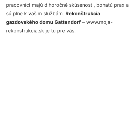
pracovníci majú dlhoročné skúsenosti, bohatú prax a
sú plne k vašim službám.
Rekonštrukcia
gazdovského domu Gattendorf
– www.moja-
rekonstrukcia.sk je tu pre vás.