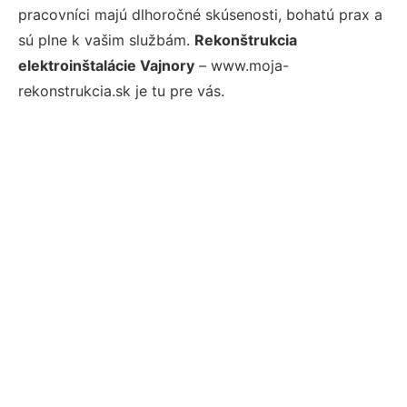
pracovníci majú dlhoročné skúsenosti, bohatú prax a
sú plne k vašim službám.
Rekonštrukcia
elektroinštalácie Vajnory
– www.moja-
rekonstrukcia.sk je tu pre vás.