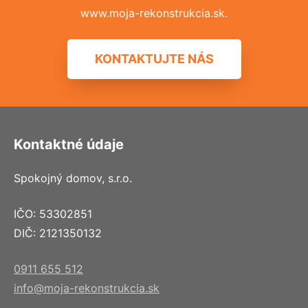
www.moja-rekonstrukcia.sk.
KONTAKTUJTE NÁS
Kontaktné údaje
Spokojný domov, s.r.o.
IČO: 53302851
DIČ: 2121350132
0911 655 512
info@moja-rekonstrukcia.sk