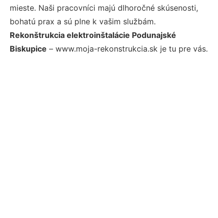
mieste. Naši pracovníci majú dlhoročné skúsenosti,
bohatú prax a sú plne k vašim službám.
Rekonštrukcia elektroinštalácie Podunajské
Biskupice
– www.moja-rekonstrukcia.sk je tu pre vás.