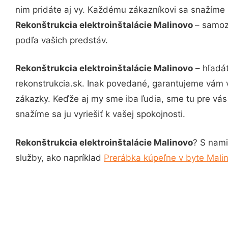
nim pridáte aj vy. Každému zákazníkovi sa snažíme 
Rekonštrukcia elektroinštalácie Malinovo
– samoz
podľa vašich predstáv.
Rekonštrukcia elektroinštalácie Malinovo
– hľadát
rekonstrukcia.sk. Inak povedané, garantujeme vám 
zákazky. Keďže aj my sme iba ľudia, sme tu pre vás 
snažíme sa ju vyriešiť k vašej spokojnosti.
Rekonštrukcia elektroinštalácie Malinovo
? S nami
služby, ako napríklad
Prerábka kúpeľne v byte Mali