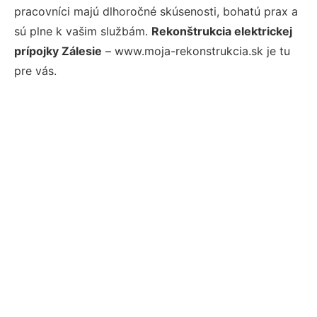
pracovníci majú dlhoročné skúsenosti, bohatú prax a
sú plne k vašim službám.
Rekonštrukcia elektrickej
prípojky Zálesie
– www.moja-rekonstrukcia.sk je tu
pre vás.