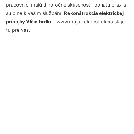
pracovníci majú dlhoročné skúsenosti, bohatú prax a
sú plne k vašim službám.
Rekonštrukcia elektrickej
prípojky Vlčie hrdlo
– www.moja-rekonstrukcia.sk je
tu pre vás.