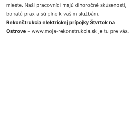
mieste. Naši pracovníci majú dlhoročné skúsenosti,
bohatú prax a sú plne k vašim službám.
Rekonštrukcia elektrickej prípojky Štvrtok na
Ostrove
– www.moja-rekonstrukcia.sk je tu pre vás.